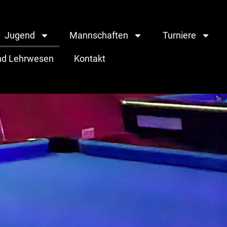
Jugend
Mannschaften
Turniere
und Lehrwesen
Kontakt