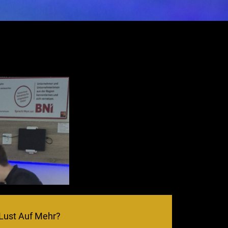
Lust Auf Mehr?