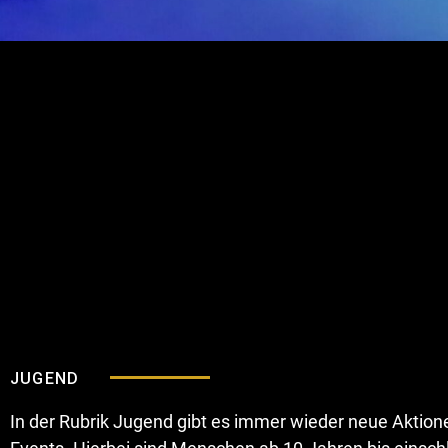
JUGEND
In der Rubrik Jugend gibt es immer wieder neue Aktion