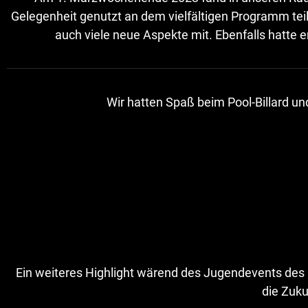
Gelegenheit genutzt an dem vielfältigen Programm te
auch viele neue Aspekte mit. Ebenfalls hatte e
Wir hatten Spaß beim Pool-Billard u
Ein weiteres Highlight wärend des Jugendevents des
die Zuku