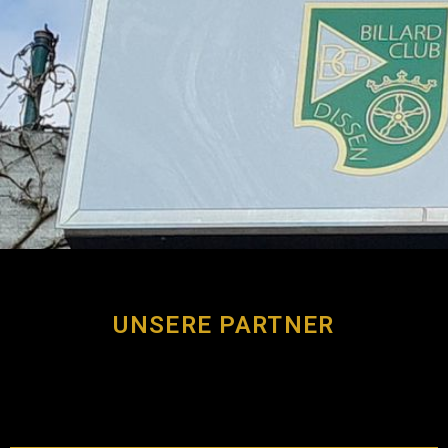
UNSERE PARTNER