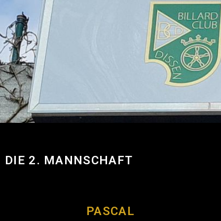
DIE 2. MANNSCHAFT
PASCAL