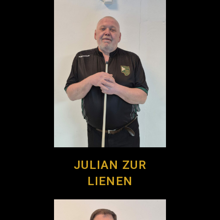
JULIAN ZUR
LIENEN