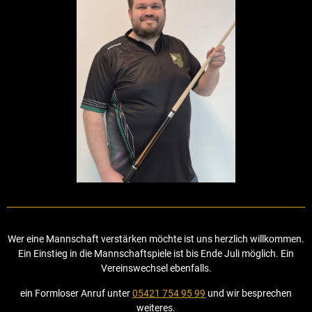
Wer eine Mannschaft verstärken möchte ist uns herzlich willkommen.
Ein Einstieg in die Mannschaftspiele ist bis Ende Juli möglich. Ein
Vereinswechsel ebenfalls.
ein Formloser Anruf unter
05421 754 95 99
und wir besprechen
weiteres.