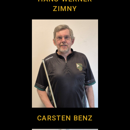
ZIMNY
CARSTEN BENZ